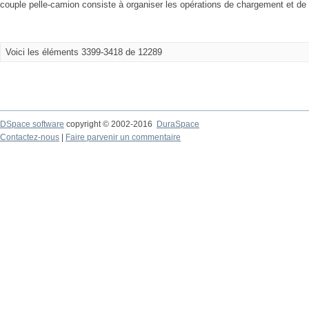
couple pelle-camion consiste à organiser les opérations de chargement et de 
Voici les éléments 3399-3418 de 12289
DSpace software
copyright © 2002-2016
DuraSpace
Contactez-nous
|
Faire parvenir un commentaire