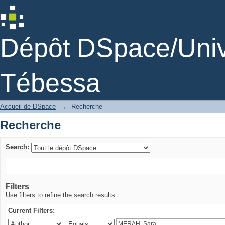
Recherche
Dépôt DSpace/Unive
Tébessa
Accueil de DSpace
→
Recherche
Recherche
Search:
Filters
Use filters to refine the search results.
Current Filters: