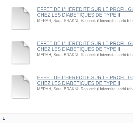
EFFET DE L’HEREDITE SUR LE PROFIL G
CHEZ LES DIABETIQUES DE TYPE II
MERAH, Sara
;
BRAKNI, Raounek
(
Universite laarbi te
EFFET DE L’HEREDITE SUR LE PROFIL G
CHEZ LES DIABETIQUES DE TYPE II
MERAH, Sara
;
BRAKNI, Raounek
(
Universite laarbi te
EFFET DE L’HEREDITE SUR LE PROFIL G
CHEZ LES DIABETIQUES DE TYPE II
MERAH, Sara
;
BRAKNI, Raounek
(
Universite laarbi te
1