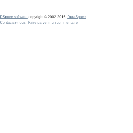
DSpace software
copyright © 2002-2016
DuraSpace
Contactez-nous
|
Faire parvenir un commentaire