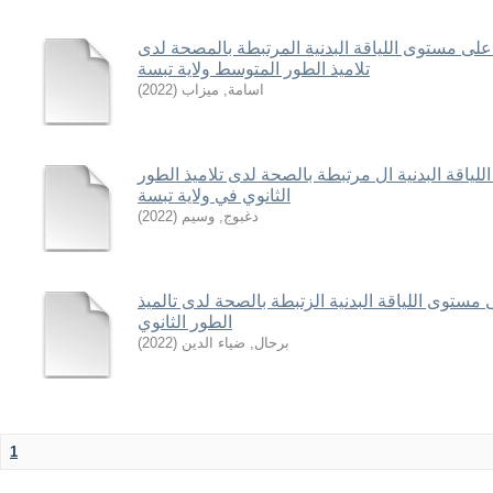
 على مستوى اللياقة البدنية المرتبطة بالمصحة لدى
تلاميذ الطور المتوسط ولاية تبسة
اسامة, ميزاب
(
2022
)
لياقة البدنية ال مرتبطة بالصحة لدى تلاميذ الطور
الثانوي في ولاية تبسة
دغبوج, وسيم
(
2022
)
 مستوى اللياقة البدنية الزتبطة بالصحة لدى تالميذ
الطور الثانوي
برحال, ضياء الدين
(
2022
)
1