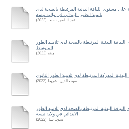
ة على مستوى اللياقة البدنية المرتبطة بالصحة لدى
تالميذ الطور االبتدائي في والية تبسة
عبد الناصر, نصيب
(
2022
)
للياقة البدنية المرتبطة بالصحة لدى تلاميذ الطور
المتوسط
هيثم
(
2022
)
 البدنية المدركة المرتبطة لدى تلاميذ الطور الثانوي
سيف الدين, شريط
(
2022
)
للياقة البدنية المرتبطة بالصحة لدى تلاميذ الطور
الابتدائي في ولاية تبسة
عبدي, نبيل
(
2022
)