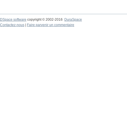
DSpace software
copyright © 2002-2016
DuraSpace
Contactez-nous
|
Faire parvenir un commentaire