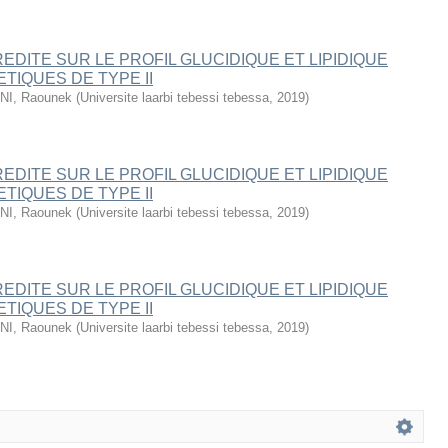
REDITE SUR LE PROFIL GLUCIDIQUE ET LIPIDIQUE
TIQUES DE TYPE II
I, Raounek
(
Universite laarbi tebessi tebessa
,
2019
)
REDITE SUR LE PROFIL GLUCIDIQUE ET LIPIDIQUE
TIQUES DE TYPE II
I, Raounek
(
Universite laarbi tebessi tebessa
,
2019
)
REDITE SUR LE PROFIL GLUCIDIQUE ET LIPIDIQUE
TIQUES DE TYPE II
I, Raounek
(
Universite laarbi tebessi tebessa
,
2019
)