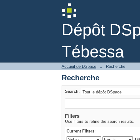
Recherche
Dépôt DSpa
Tébessa
Accueil de DSpace
→
Recherche
Recherche
Search:
Filters
Use filters to refine the search results.
Current Filters: