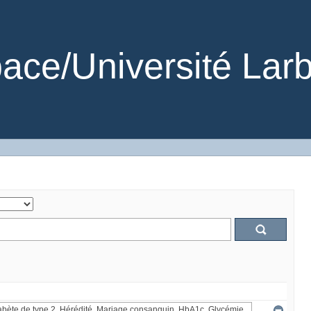
ce/Université Larb