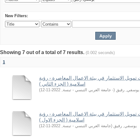
New Filters:
Showing 7 out of a total of 7 results.
(0.002 seconds)
1
ت تمويل الاستثمار في بيئة الاعمال المعاصرة - رؤية
اسلامية ( الجزء الثاني )
يوسفي, رفيق
(
- جامعة العربي التبسي - تبسة
,
2022-11-12
)
ت تمويل الاستثمار في بيئة الاعمال المعاصرة - رؤية
اسلامية ( الجزء الاول )
يوسفي, رفيق
(
جامعة العربي التبسي - تبسة
,
2022-11-12
)