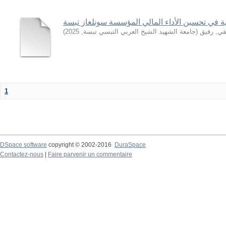
لية في تحسين الأداء المالي المؤسسة سونلغاز تبسة
ي, رفيق
(
جامعة الشهيد الشيخ العربي التبسي تبسة
,
2025
)
1
DSpace software
copyright © 2002-2016
DuraSpace
Contactez-nous
|
Faire parvenir un commentaire