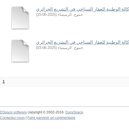
وكالة الوطنية للعقار السياحي في التشريع الجزائري
)
2025-06-15
(
خموج, الرميساء
وكالة الوطنية للعقار السياحي في التشريع الجزائري
)
2025-06-03
(
خموج, الرميساء
1
DSpace software
copyright © 2002-2016
DuraSpace
Contactez-nous
|
Faire parvenir un commentaire