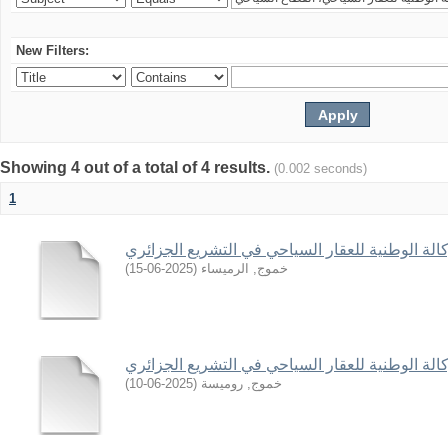
New Filters:
Showing 4 out of a total of 4 results.
(0.002 seconds)
1
وكالة الوطنية للعقار السياحي في التشريع الجزائري
)
2025-06-15
(
خموج, الرميساء
وكالة الوطنية للعقار السياحي في التشريع الجزائري
)
2025-06-10
(
خموج, روميسة