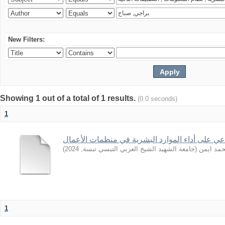
New Filters:
Showing 1 out of a total of 1 results.
(0.0 seconds)
1
اعي على أداء الموارد البشرية في منظمات الأعمال
)
2024
,
جامعة الشهيد الشيخ العربي التبسي تبسة
(
حمد ايمن
1