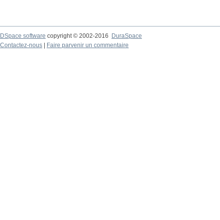
DSpace software
copyright © 2002-2016
DuraSpace
Contactez-nous
|
Faire parvenir un commentaire