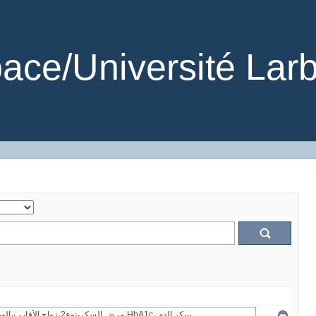
ce/Université Larb