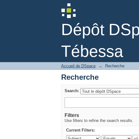
Recherche
Dépôt DSpa
Tébessa
Accueil de DSpace
→
Recherche
Recherche
Search:
Filters
Use filters to refine the search results.
Current Filters: