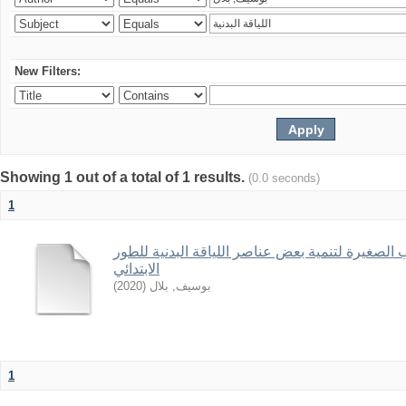
New Filters:
Showing 1 out of a total of 1 results.
(0.0 seconds)
1
ب الصغيرة لتنمية بعض عناصر اللياقة البدنية للطور
الابتدائي
)
2020
(
بوسيف, بلال
1