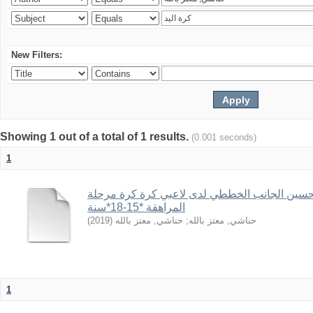
New Filters:
Showing 1 out of a total of 1 results.
(0.001 seconds)
1
 تحسين الجانب الخططي لدى لاعبي كرة كرة مرحلة
المراهقة *15-18*سنة
)
2019
(
حناشي, معتز بالله
;
حناشي, معتز بالله
1