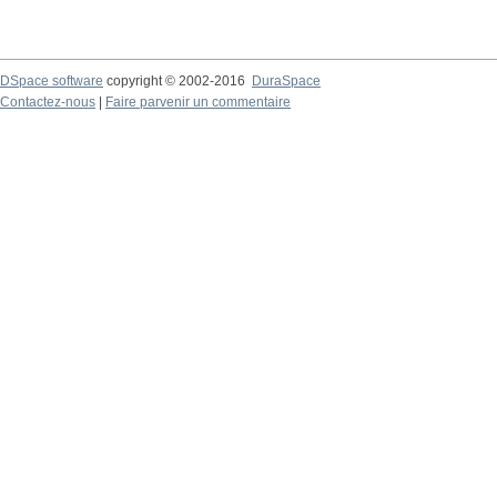
DSpace software
copyright © 2002-2016
DuraSpace
Contactez-nous
|
Faire parvenir un commentaire