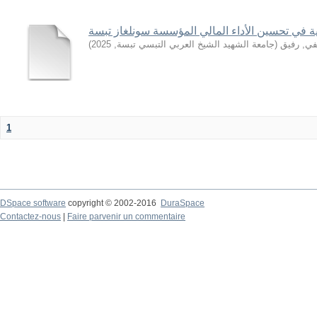
لية في تحسين الأداء المالي المؤسسة سونلغاز تبسة
ي, رفيق
(
جامعة الشهيد الشيخ العربي التبسي تبسة
,
2025
)
1
DSpace software
copyright © 2002-2016
DuraSpace
Contactez-nous
|
Faire parvenir un commentaire