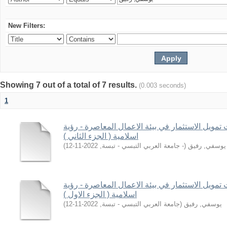
New Filters:
Showing 7 out of a total of 7 results.
(0.003 seconds)
1
ت تمويل الاستثمار في بيئة الاعمال المعاصرة - رؤية
اسلامية ( الجزء الثاني )
يوسفي, رفيق
(
- جامعة العربي التبسي - تبسة
,
2022-11-12
)
ت تمويل الاستثمار في بيئة الاعمال المعاصرة - رؤية
اسلامية ( الجزء الاول )
يوسفي, رفيق
(
جامعة العربي التبسي - تبسة
,
2022-11-12
)