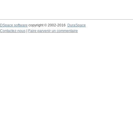
DSpace software
copyright © 2002-2016
DuraSpace
Contactez-nous
|
Faire parvenir un commentaire