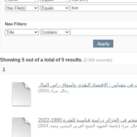
New Filters:
Showing 5 out of a total of 5 results.
(0.004 seconds)
1
في مقياس : الاقتصاد النقدي واسواق راس المال
)
2021
(
رحال, مراد
)
2024
,
جامعة الشهيد الشيخ العربي التبسي تبسة
(
ال, مراد