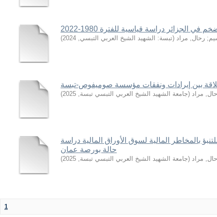
)
2024
,
تبسة: الشهيد الشيخ العربي التبسي
(
رحال, مراد
;
يم
)
2025
,
جامعة الشهيد الشيخ العربي التبسي تبسة
(
ال, مراد
نبؤ بالمخاطر المالية لسوق الأوراق المالية دراسة
حالة بورصة عمان
)
2025
,
جامعة الشهيد الشيخ العربي التبسي تبسة
(
ال, مراد
1