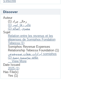
S'inscrire
Discover
Auteur
رحال, مراد (1)
غالي زقا, امير (1)
مضوي, أصالة (1)
Sujet
Relation entre les revenus et les
dépenses de Somiphos Fondation
Tebessa (1)
Somiphos Revenue Expenses
Relationship Tebessa Foundation (1)
إيرادات نفقات صوميفوص somiphos
علاقة مؤسسة تبسة (1)
... View More
Date Issued
2025 (1)
Has File(s)
Yes (1)