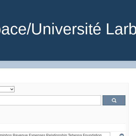
ce/Université Larb