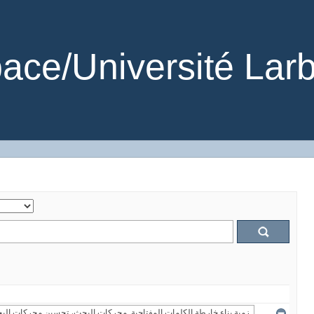
ce/Université Larb