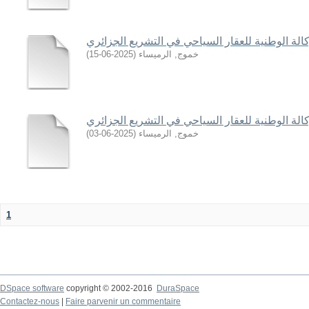
وكالة الوطنية للعقار السياحي في التشريع الجزائري
)
2025-06-15
(
خموج, الرميساء
وكالة الوطنية للعقار السياحي في التشريع الجزائري
)
2025-06-03
(
خموج, الرميساء
1
DSpace software
copyright © 2002-2016
DuraSpace
Contactez-nous
|
Faire parvenir un commentaire