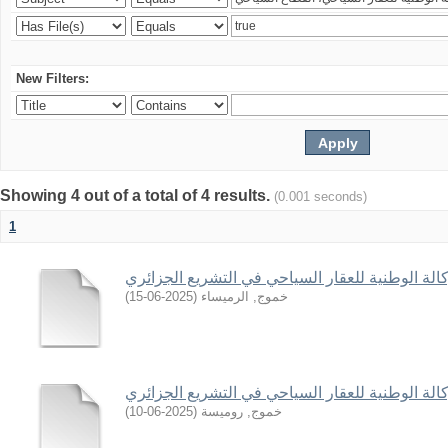
New Filters:
Showing 4 out of a total of 4 results.
(0.001 seconds)
1
وكالة الوطنية للعقار السياحي في التشريع الجزائري
)
2025-06-15
(
خموج, الرميساء
وكالة الوطنية للعقار السياحي في التشريع الجزائري
)
2025-06-10
(
خموج, روميسة