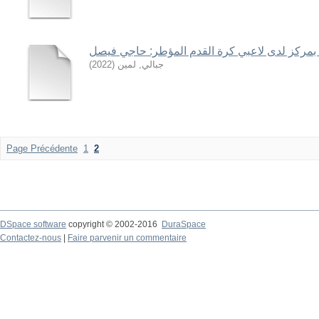
ا بمركز لدى لاعبي كرة القدم المؤطر: حاجي فيصل
جبالي, لمين
(
2022
)
Page Précédente
1
2
DSpace software
copyright © 2002-2016
DuraSpace
Contactez-nous
|
Faire parvenir un commentaire