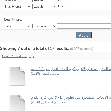
New Filters:
Showing 7 out of a total of 17 results.
(0.007 seconds)
Page Précédente
1
2
 المداومة على لاعبي كرة القدم اقفل من 17 سنة
عباسية, لطفي
(
2020
)
ة الالعاب المصغرة في تطوير اداء لاعبي كرة القدم
مكاحلية, اسماعيل
(
2020
)