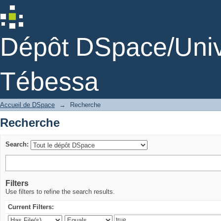
Recherche
Dépôt DSpace/Unive
Tébessa
Accueil de DSpace
→
Recherche
Recherche
Search:
Filters
Use filters to refine the search results.
Current Filters: