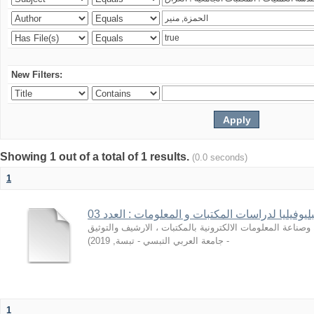
New Filters:
Showing 1 out of a total of 1 results.
(0.0 seconds)
1
ليوفيليا لدراسات المكتبات و المعلومات : العدد 03
صناعة المعلومات الالكترونية بالمكتبات ، الارشيف والتوثيق
)
2019
,
- جامعة العربي التبسي - تبسة
1