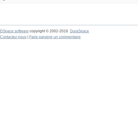
DSpace software
copyright © 2002-2016
DuraSpace
Contactez-nous
|
Faire parvenir un commentaire