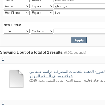
New Filters:
Showing 1 out of a total of 1 results.
(0.001 seconds)
1
الصورة الذهنية للخدمات المصرفية دراسة عينة من
عملاء مصرف السلام الجزائر
)
2025
,
جامعة الشهيد الشيخ العربي التبسي تبسة
(
ريد, حنان
1