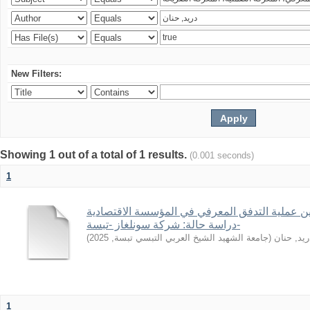
New Filters:
Showing 1 out of a total of 1 results.
(0.001 seconds)
1
ين عملية التدفق المعرفي في المؤسسة الاقتصادية
دراسة حالة: شركة سونلغاز -تبسة-
)
2025
,
جامعة الشهيد الشيخ العربي التبسي تبسة
(
ريد, حنان
1