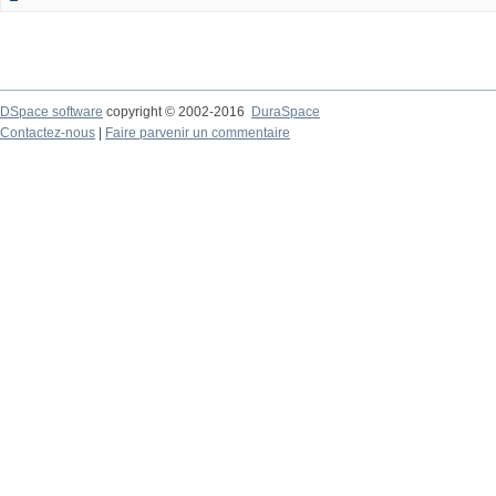
DSpace software
copyright © 2002-2016
DuraSpace
Contactez-nous
|
Faire parvenir un commentaire