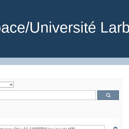
ce/Université Larb