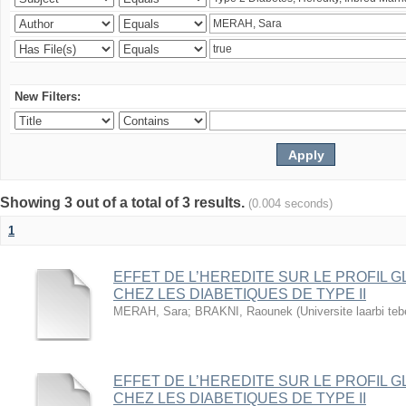
New Filters:
Showing 3 out of a total of 3 results.
(0.004 seconds)
1
EFFET DE L’HEREDITE SUR LE PROFIL G
CHEZ LES DIABETIQUES DE TYPE II
MERAH, Sara
;
BRAKNI, Raounek
(
Universite laarbi te
EFFET DE L’HEREDITE SUR LE PROFIL G
CHEZ LES DIABETIQUES DE TYPE II