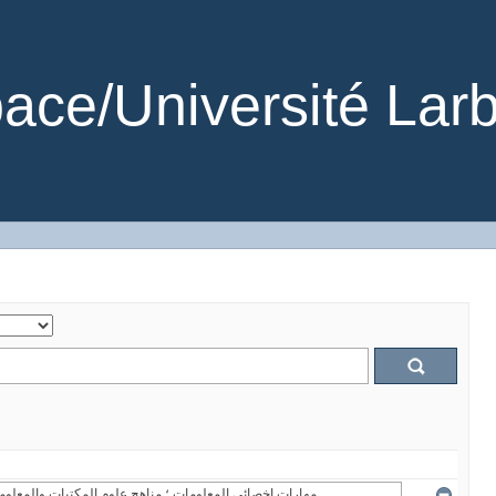
ce/Université Larb