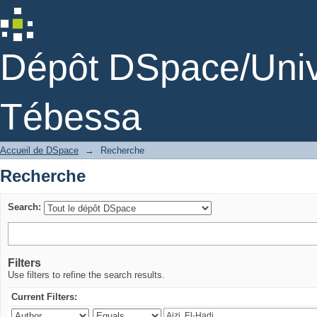
Recherche
Dépôt DSpace/Unive
Tébessa
Accueil de DSpace
→
Recherche
Recherche
Search:
Filters
Use filters to refine the search results.
Current Filters: