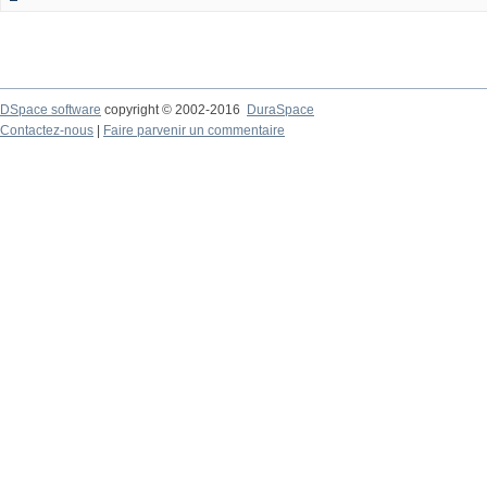
DSpace software
copyright © 2002-2016
DuraSpace
Contactez-nous
|
Faire parvenir un commentaire