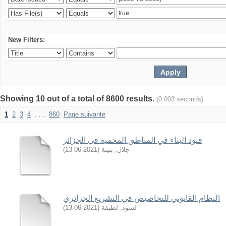
New Filters:
Showing 10 out of a total of 8600 results.
(0.003 seconds)
1
2
3
4
. . .
860
Page suivante
قيود البناء في المناطق المحمية في الجزائر
جلال, بثينة
(
2021-06-13
)
النظام القانوني للتحاصيص في التشريع الجزائري
لسود, لطيفة
(
2021-06-13
)