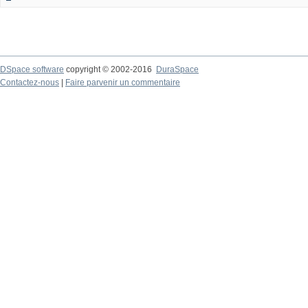
DSpace software
copyright © 2002-2016
DuraSpace
Contactez-nous
|
Faire parvenir un commentaire