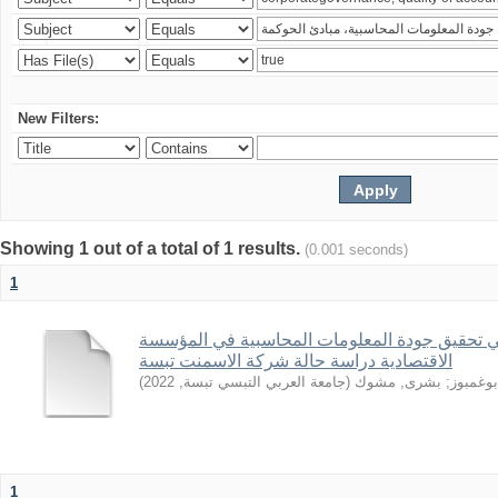
New Filters:
Showing 1 out of a total of 1 results.
(0.001 seconds)
1
 تحقيق جودة المعلومات المحاسبية في المؤسسة
الاقتصادية دراسة حالة شركة الاسمنت تبسة
)
2022
,
جامعة العربي التبسي تبسة
(
بشرى, مشوك
;
بوغمبوز
1