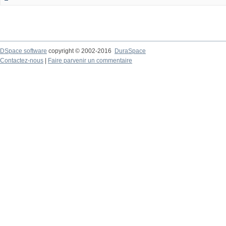
DSpace software
copyright © 2002-2016
DuraSpace
Contactez-nous
|
Faire parvenir un commentaire