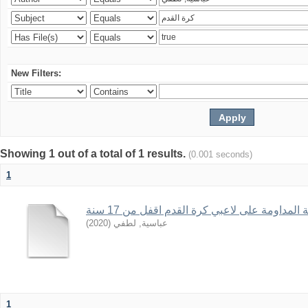
New Filters:
Showing 1 out of a total of 1 results.
(0.001 seconds)
1
 المداومة على لاعبي كرة القدم اقفل من 17 سنة
)
2020
(
عباسية, لطفي
1