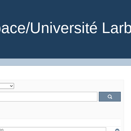
ce/Université Larb