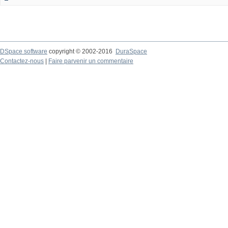
DSpace software
copyright © 2002-2016
DuraSpace
Contactez-nous
|
Faire parvenir un commentaire