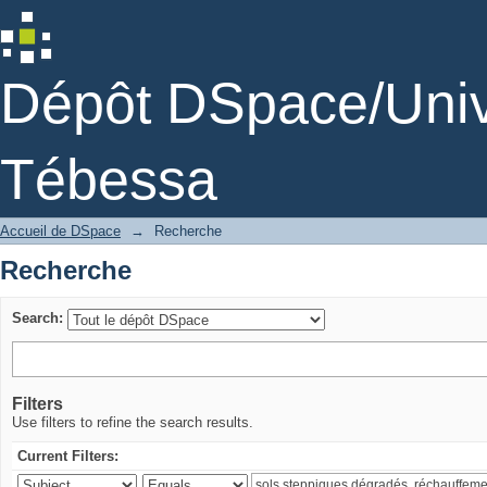
Recherche
Dépôt DSpace/Unive
Tébessa
Accueil de DSpace
→
Recherche
Recherche
Search:
Filters
Use filters to refine the search results.
Current Filters: