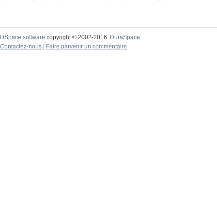
DSpace software
copyright © 2002-2016
DuraSpace
Contactez-nous
|
Faire parvenir un commentaire