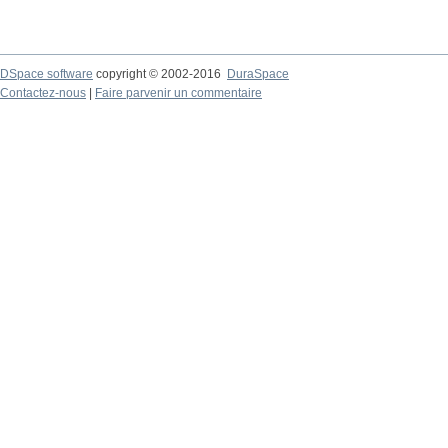
DSpace software
copyright © 2002-2016
DuraSpace
Contactez-nous
|
Faire parvenir un commentaire