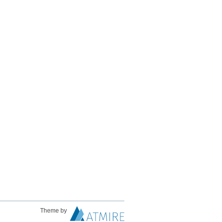
Theme by