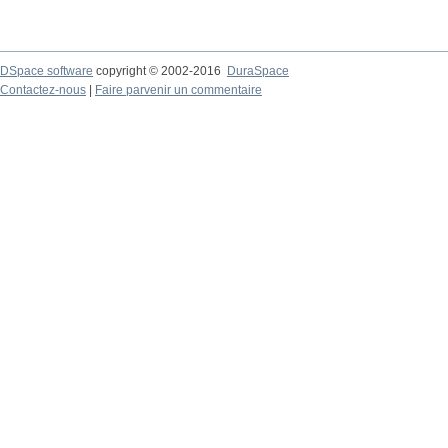
DSpace software
copyright © 2002-2016
DuraSpace
Contactez-nous
|
Faire parvenir un commentaire