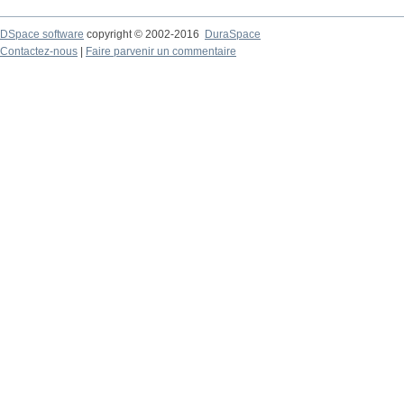
DSpace software
copyright © 2002-2016
DuraSpace
Contactez-nous
|
Faire parvenir un commentaire