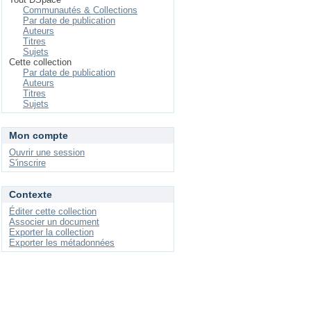
Communautés & Collections
Par date de publication
Auteurs
Titres
Sujets
Cette collection
Par date de publication
Auteurs
Titres
Sujets
Mon compte
Ouvrir une session
S'inscrire
Contexte
Éditer cette collection
Associer un document
Exporter la collection
Exporter les métadonnées