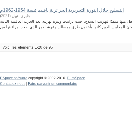
التسليح خلال الثورة التحريرية الجزائرية باقليم تبسة 1954-1962م
جابري, نبيل
(
2021
)
منها منفذا لتهريب السلاح، حيث تزايدت وتيرة تهريبه بعد الحرب العالمية الثانية
Voici les éléments 1-20 de 96
DSpace software
copyright © 2002-2016
DuraSpace
Contactez-nous
|
Faire parvenir un commentaire