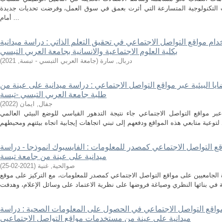
ت التكنولوجية المتسارعة التي أثرت بعمق في سوق العمل، وفرضت تحديات جديدة
أمام ...
دام مواقع التواصل الاجتماعي في تحقيق التعلم الذاتي : دراسة ميدانية
بكلية العلوم الاجتماعية والانسانية بجامعة العربي التبسي
دربال, سارة
(
جامعة العربي التبسي - تبسة
,
2021
)
ايا البيئية عبر مواقع التواصل الاجتماعي : دراسة ميدانية على عينة من
طلبة جامعة العربي التبسي -تبسة
جفال, ايمان
(
2022
)
ة عبر مواقع التواصل الاجتماعي جاء نتيجة التدهور القياسي للوضع البيئي العالمي
اقع التواصل الاجتماعي كمصدر للمعلومات : الفايسبوك انموذجا - دراسة
ميدانية على عينة من جامعة تبسة
صوالحية, غنية
(
2021-02-25
)
ة الجامعيين على مواقع التواصل الاجتماعي كمصدر للمعلومات، مع التركيز على موقع
 مواقع التواصل الاجتماعي في الحصول على المعلومات الصحية : دراسة
ميدانية على عينة من مستخدمات مواقع التواصل الاجتماعيي