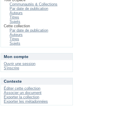
Communautés & Collections
Par date de publication
Auteurs
Titres
Sujets
Cette collection
Par date de publication
Auteurs
Titres
Sujets
Mon compte
Ouvrir une session
S'inscrire
Contexte
Éditer cette collection
Associer un document
Exporter la collection
Exporter les métadonnées