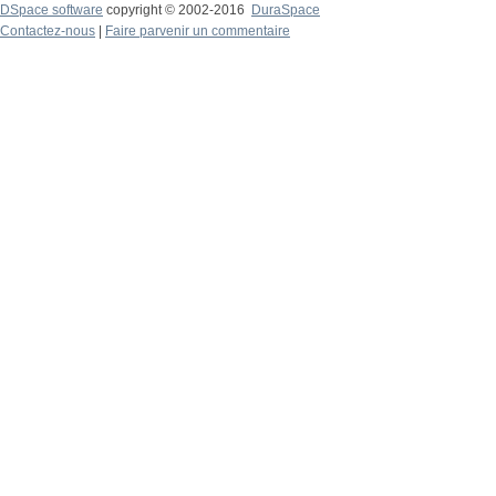
DSpace software
copyright © 2002-2016
DuraSpace
Contactez-nous
|
Faire parvenir un commentaire