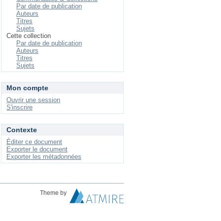
Par date de publication
Auteurs
Titres
Sujets
Cette collection
Par date de publication
Auteurs
Titres
Sujets
Mon compte
Ouvrir une session
S'inscrire
Contexte
Éditer ce document
Exporter le document
Exporter les métadonnées
Theme by